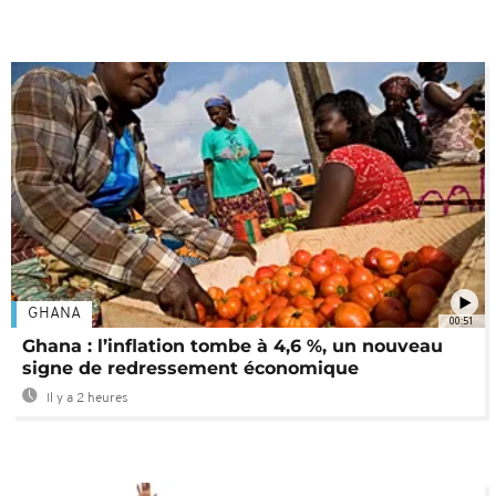
GHANA
00:51
Ghana : l’inflation tombe à 4,6 %, un nouveau
signe de redressement économique
Il y a 2 heures