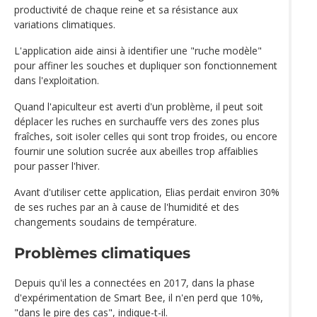
productivité de chaque reine et sa résistance aux
variations climatiques.
L'application aide ainsi à identifier une "ruche modèle"
pour affiner les souches et dupliquer son fonctionnement
dans l'exploitation.
Quand l'apiculteur est averti d'un problème, il peut soit
déplacer les ruches en surchauffe vers des zones plus
fraîches, soit isoler celles qui sont trop froides, ou encore
fournir une solution sucrée aux abeilles trop affaiblies
pour passer l'hiver.
Avant d'utiliser cette application, Elias perdait environ 30%
de ses ruches par an à cause de l'humidité et des
changements soudains de température.
Problèmes climatiques
Depuis qu'il les a connectées en 2017, dans la phase
d'expérimentation de Smart Bee, il n'en perd que 10%,
"dans le pire des cas", indique-t-il.