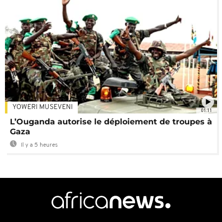
YOWERI MUSEVENI
01:11
L’Ouganda autorise le déploiement de troupes à
Gaza
Il y a 5 heures