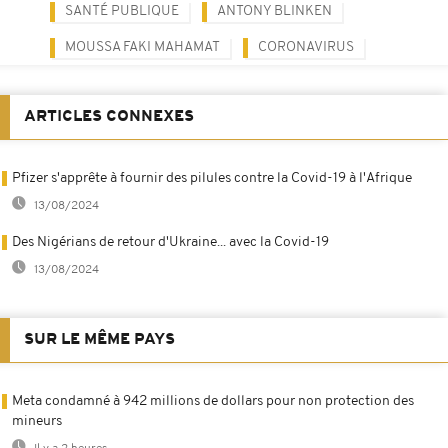
SANTÉ PUBLIQUE
ANTONY BLINKEN
MOUSSA FAKI MAHAMAT
CORONAVIRUS
ARTICLES CONNEXES
Pfizer s'apprête à fournir des pilules contre la Covid-19 à l'Afrique
13/08/2024
Des Nigérians de retour d'Ukraine... avec la Covid-19
13/08/2024
SUR LE MÊME PAYS
Meta condamné à 942 millions de dollars pour non protection des
mineurs