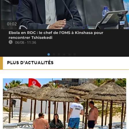
01:02
Ebola en RDC : le chef de l'OMS à Kinshasa pour
rencontrer Tshisekedi
06/08 - 11:36
PLUS D'ACTUALITÉS