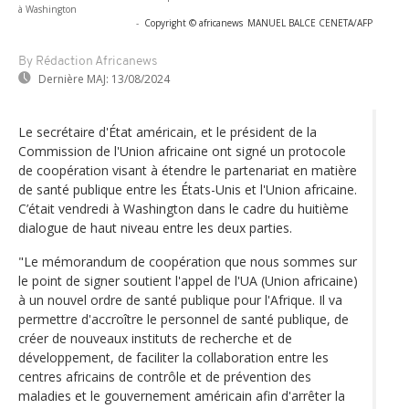
à Washington
-
Copyright © africanews
MANUEL BALCE CENETA/AFP
By Rédaction Africanews
Dernière MAJ:
13/08/2024
Le secrétaire d'État américain, et le président de la
Commission de l'Union africaine ont signé un protocole
de coopération visant à étendre le partenariat en matière
de santé publique entre les États-Unis et l'Union africaine.
C’était vendredi à Washington dans le cadre du huitième
dialogue de haut niveau entre les deux parties.
"Le mémorandum de coopération que nous sommes sur
le point de signer soutient l'appel de l'UA (Union africaine)
à un nouvel ordre de santé publique pour l'Afrique. Il va
permettre d'accroître le personnel de santé publique, de
créer de nouveaux instituts de recherche et de
développement, de faciliter la collaboration entre les
centres africains de contrôle et de prévention des
maladies et le gouvernement américain afin d'arrêter la