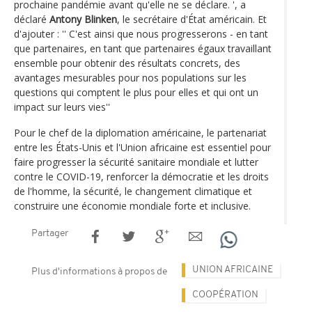
prochaine pandémie avant qu'elle ne se déclare. ', a
déclaré
Antony Blinken
, le secrétaire d'État américain. Et
d'ajouter : '' C'est ainsi que nous progresserons - en tant
que partenaires, en tant que partenaires égaux travaillant
ensemble pour obtenir des résultats concrets, des
avantages mesurables pour nos populations sur les
questions qui comptent le plus pour elles et qui ont un
impact sur leurs vies''
Pour le chef de la diplomation américaine, le partenariat
entre les États-Unis et l'Union africaine est essentiel pour
faire progresser la sécurité sanitaire mondiale et lutter
contre le COVID-19, renforcer la démocratie et les droits
de l'homme, la sécurité, le changement climatique et
construire une économie mondiale forte et inclusive.
Partager
UNION AFRICAINE
Plus d'informations à propos de
COOPÉRATION