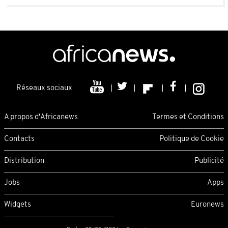
Réseaux sociaux
A propos d'Africanews
Termes et Conditions
Contacts
Politique de Cookie
Distribution
Publicité
Jobs
Apps
Widgets
Euronews