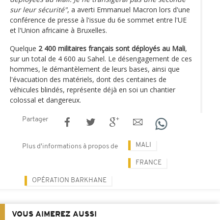
sur leur sécurité"
, a averti Emmanuel Macron lors d'une
conférence de presse à l'issue du 6e sommet entre l'UE
et l'Union africaine à Bruxelles.
Quelque
2 400 militaires français sont déployés au Mali
,
sur un total de 4 600 au Sahel. Le désengagement de ces
hommes, le démantèlement de leurs bases, ainsi que
l'évacuation des matériels, dont des centaines de
véhicules blindés, représente déjà en soi un chantier
colossal et dangereux.
Partager
MALI
Plus d'informations à propos de
FRANCE
OPÉRATION BARKHANE
VOUS AIMEREZ AUSSI