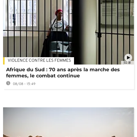
VIOLENCE CONTRE LES FEMMES
02:30
Afrique du Sud : 70 ans après la marche des
femmes, le combat continue
08/08 - 15:49