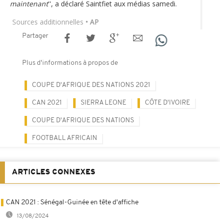
maintenant
'', a déclaré Saintfiet aux médias samedi.
Sources additionnelles
• AP
Partager
Plus d'informations à propos de
COUPE D'AFRIQUE DES NATIONS 2021
CAN 2021
SIERRA LEONE
CÔTE D'IVOIRE
COUPE D'AFRIQUE DES NATIONS
FOOTBALL AFRICAIN
ARTICLES CONNEXES
CAN 2021 : Sénégal-Guinée en tête d'affiche
13/08/2024