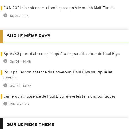
CAN 2021 : la colère ne retombe pas après le match Mali-Tunisie
13/08/2024
SUR LE MÊME PAYS
Après 58 jours d'absence, l'inquiétude grandit autour de Paul Biya
06/08 - 14:48
Pour pallier son absence du Cameroun, Paul Biya multiplie les
décrets
06/08 - 10:22
Cameroun : l'absence de Paul Biya ravive les tensions politiques
28/07 - 10:19
SUR LE MÊME THÈME