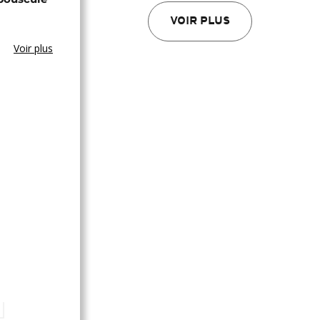
VOIR PLUS
Voir plus