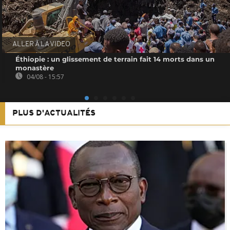
ALLER À LA VIDEO
Éthiopie : un glissement de terrain fait 14 morts dans un
monastère
04/08 - 15:57
PLUS D'ACTUALITÉS