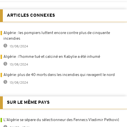
ARTICLES CONNEXES
Algérie : les pompiers luttent encore contre plus de cinquante
incendies
13/08/2024
Algérie : l’homme tué et calciné en Kabylie a été inhumé
13/08/2024
Algérie: plus de 40 morts dans les incendies qui ravagent le nord
13/08/2024
SUR LE MÊME PAYS
L'Algérie se sépare du sélectionneur des Fennecs Vladimir Petković