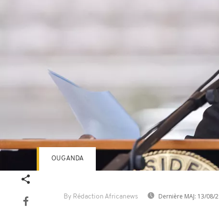
OUGANDA
Dernière MAJ:
13/08/2
By Rédaction Africanews