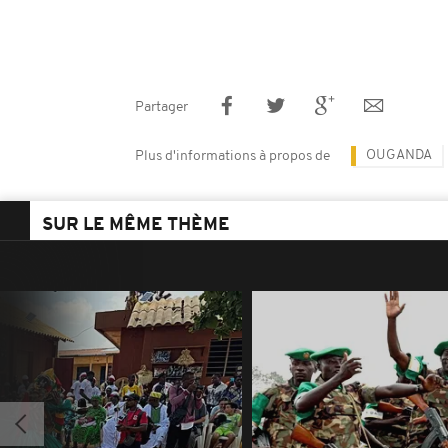
Partager
OUGANDA
Plus d'informations à propos de
SUR LE MÊME THÈME