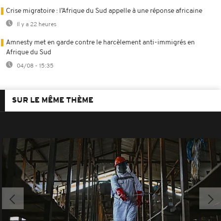
Crise migratoire : l’Afrique du Sud appelle à une réponse africaine
Il y a 22 heures
Amnesty met en garde contre le harcèlement anti-immigrés en
Afrique du Sud
04/08 - 15:35
SUR LE MÊME THÈME