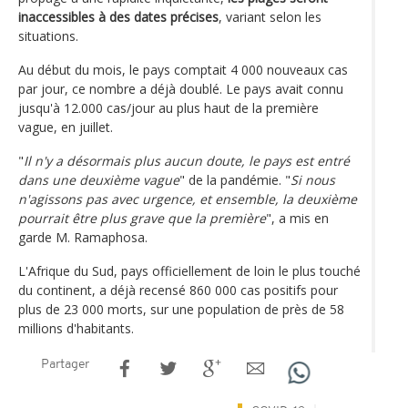
inaccessibles à des dates précises
, variant selon les
situations.
Au début du mois, le pays comptait 4 000 nouveaux cas
par jour, ce nombre a déjà doublé. Le pays avait connu
jusqu'à 12.000 cas/jour au plus haut de la première
vague, en juillet.
"
Il n'y a désormais plus aucun doute, le pays est entré
dans une deuxième vague
" de la pandémie. "
Si nous
n'agissons pas avec urgence, et ensemble, la deuxième
pourrait être plus grave que la première
", a mis en
garde M. Ramaphosa.
L'Afrique du Sud, pays officiellement de loin le plus touché
du continent, a déjà recensé 860 000 cas positifs pour
plus de 23 000 morts, sur une population de près de 58
millions d'habitants.
Partager