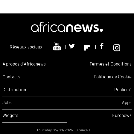
Réseaux sociaux
A propos d'Africanews
Termes et Conditions
Contacts
Politique de Cookie
Distribution
Publicité
Jobs
Apps
Widgets
Euronews
Thursday 06/08/2026