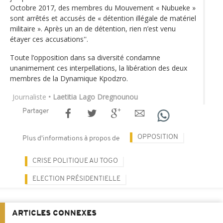
Octobre 2017, des membres du Mouvement « Nubueke »
sont arrêtés et accusés de « détention illégale de matériel
militaire ». Après un an de détention, rien n’est venu
étayer ces accusations''.
Toute l’opposition dans sa diversité condamne
unanimement ces interpellations, la libération des deux
membres de la Dynamique Kpodzro.
Journaliste
• Laetitia Lago Dregnounou
Partager
OPPOSITION
Plus d'informations à propos de
CRISE POLITIQUE AU TOGO
ELECTION PRÉSIDENTIELLE
ARTICLES CONNEXES