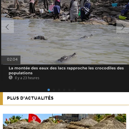
02:04
La montée des eaux des lacs rapproche les crocodiles des
populations
Il y a 23 heures
PLUS D'ACTUALITÉS