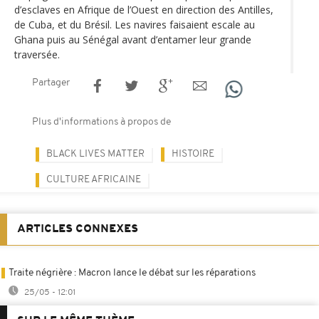
d’esclaves en Afrique de l’Ouest en direction des Antilles,
de Cuba, et du Brésil. Les navires faisaient escale au
Ghana puis au Sénégal avant d’entamer leur grande
traversée.
Partager
Plus d'informations à propos de
BLACK LIVES MATTER
HISTOIRE
CULTURE AFRICAINE
ARTICLES CONNEXES
Traite négrière : Macron lance le débat sur les réparations
25/05 - 12:01