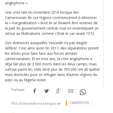
anglophone ».
Une crise née en novembre 2016 lorsque des
Camerounais de ces régions commencèrent à dénoncer
la « marginalisation » dont ils se disaient être victimes de
la part du gouvernement central, tout en revendiquant un
retour au fédéralisme comme c‘était le cas avant 1972.
Des doléances auxquelles Yaoundé n’a pas daigné
déférer. C’est ainsi qu’en fin 2017, des séparatistes prirent
les armes pour faire face aux forces armées
camerounaises. Et en trois ans, la crise anglophone a
déjà fait plus de 3 000 morts dans les deux camps, mais
surtout parmi les civils dont plus de 700 000 ont dû quitter
leurs domiciles pour se réfugier dans d’autres régions du
pays ou au Nigeria voisin.
Partager
CAMEROUN
Plus d'informations à propos de