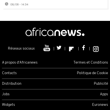
08/08 - 14:34
Réseaux sociaux
A propos d'Africanews
Termes et Conditions
Contacts
Politique de Cookie
Distribution
Publicité
Jobs
Apps
Widgets
Euronews