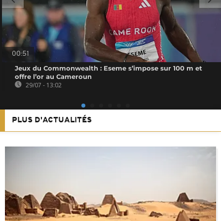
00:51
Jeux du Commonwealth : Eseme s’impose sur 100 m et
offre l’or au Cameroun
29/07 - 13:02
PLUS D'ACTUALITÉS