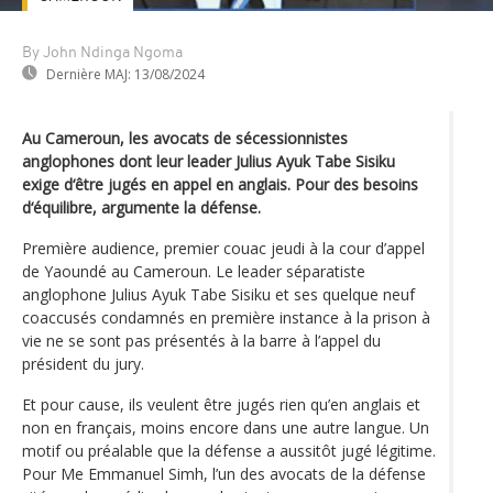
By John Ndinga Ngoma
Dernière MAJ:
13/08/2024
Au Cameroun, les avocats de sécessionnistes
anglophones dont leur leader Julius Ayuk Tabe Sisiku
exige d‘être jugés en appel en anglais. Pour des besoins
d‘équilibre, argumente la défense.
Première audience, premier couac jeudi à la cour d’appel
de Yaoundé au Cameroun. Le leader séparatiste
anglophone Julius Ayuk Tabe Sisiku et ses quelque neuf
coaccusés condamnés en première instance à la prison à
vie ne se sont pas présentés à la barre à l’appel du
président du jury.
Et pour cause, ils veulent être jugés rien qu’en anglais et
non en français, moins encore dans une autre langue. Un
motif ou préalable que la défense a aussitôt jugé légitime.
Pour Me Emmanuel Simh, l’un des avocats de la défense