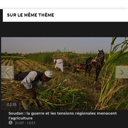
SUR LE MÊME THÈME
02:15
Soudan : la guerre et les tensions régionales menacent
l'agriculture
31/07 - 10:51