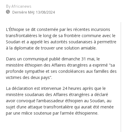
By Africanews
Dernière MAJ:
13/08/2024
L‘Éthiopie se dit consternée par les récentes incursions
transfrontalières le long de sa frontière commune avec le
Soudan et a appelé les autorités soudanaises à permettre
à la diplomatie de trouver une solution amiable.
Dans un communiqué publié dimanche 31 mai, le
ministère éthiopien des Affaires étrangères a exprimé “sa
profonde sympathie et ses condoléances aux familles des
victimes des deux pays”.
La déclaration est intervenue 24 heures après que le
ministère soudanais des Affaires étrangères a déclaré
avoir convoqué l’ambassadeur éthiopien au Soudan, au
sujet d’une attaque transfrontalière qui aurait été menée
par une milice soutenue par l’armée éthiopienne.