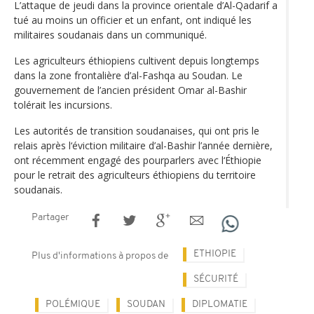
L’attaque de jeudi dans la province orientale d’Al-Qadarif a
tué au moins un officier et un enfant, ont indiqué les
militaires soudanais dans un communiqué.
Les agriculteurs éthiopiens cultivent depuis longtemps
dans la zone frontalière d’al-Fashqa au Soudan. Le
gouvernement de l’ancien président Omar al-Bashir
tolérait les incursions.
Les autorités de transition soudanaises, qui ont pris le
relais après l‘éviction militaire d’al-Bashir l’année dernière,
ont récemment engagé des pourparlers avec l‘Éthiopie
pour le retrait des agriculteurs éthiopiens du territoire
soudanais.
Partager
ETHIOPIE
Plus d'informations à propos de
SÉCURITÉ
POLÉMIQUE
SOUDAN
DIPLOMATIE