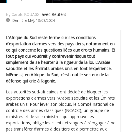
avec Reuters
By Carole KOUASSI
Dernière MAJ:
13/08/2024
L’Afrique du Sud reste ferme sur ses conditions
d’exportation d’armes vers des pays tiers, notamment en
ce qui concerne les questions liées aux droits humains. Et
tout pays qui voudrait y contrevenir risque tout
simplement de se heurter à la rigueur de la loi. L’Arabie
saoudite et les Émirats arabes unis en font l’expérience.
Même si, en Afrique du Sud, c’est tout le secteur de la
défense qui crie à l’agonie.
Les autorités sud-africaines ont décidé de bloquer les
exportations d’armes vers l’Arabie saoudite et les Émirats
arabes unis. Pour lever son blocus, le Comité national de
contrôle des armes classiques (NCACC), un groupe de
ministres et de vice-ministres qui approuve les
exportations, oblige les clients étrangers à s’engager à ne
pas transférer d’armes à des tiers et à permettre aux