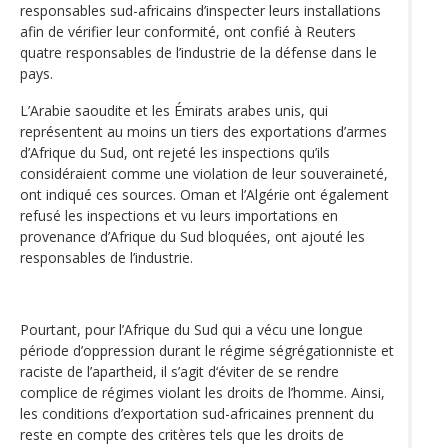
responsables sud-africains d’inspecter leurs installations
afin de vérifier leur conformité, ont confié à Reuters
quatre responsables de l’industrie de la défense dans le
pays.
L’Arabie saoudite et les Émirats arabes unis, qui
représentent au moins un tiers des exportations d’armes
d’Afrique du Sud, ont rejeté les inspections qu’ils
considéraient comme une violation de leur souveraineté,
ont indiqué ces sources. Oman et l’Algérie ont également
refusé les inspections et vu leurs importations en
provenance d’Afrique du Sud bloquées, ont ajouté les
responsables de l’industrie.
Pourtant, pour l’Afrique du Sud qui a vécu une longue
période d’oppression durant le régime ségrégationniste et
raciste de l’apartheid, il s’agit d‘éviter de se rendre
complice de régimes violant les droits de l’homme. Ainsi,
les conditions d’exportation sud-africaines prennent du
reste en compte des critères tels que les droits de