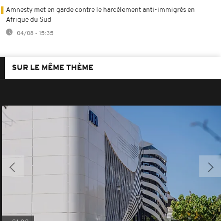
Amnesty met en garde contre le harcèlement anti-immigrés en
Afrique du Sud
04/08 - 15:35
SUR LE MÊME THÈME