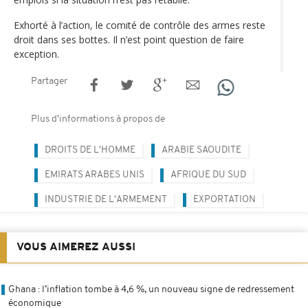
Exhorté à l’action, le comité de contrôle des armes reste
droit dans ses bottes. Il n’est point question de faire
exception.
Partager
Plus d'informations à propos de
DROITS DE L'HOMME
ARABIE SAOUDITE
EMIRATS ARABES UNIS
AFRIQUE DU SUD
INDUSTRIE DE L'ARMEMENT
EXPORTATION
VOUS AIMEREZ AUSSI
Ghana : l’inflation tombe à 4,6 %, un nouveau signe de redressement
économique