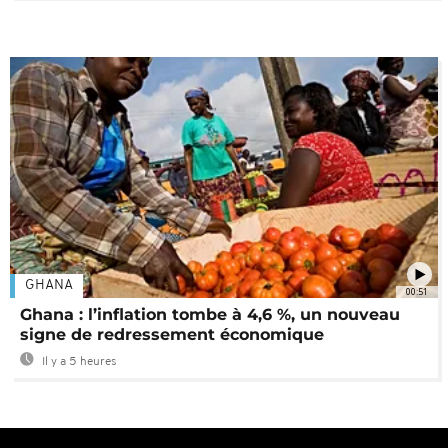
GHANA
00:51
Ghana : l’inflation tombe à 4,6 %, un nouveau
signe de redressement économique
Il y a 5 heures