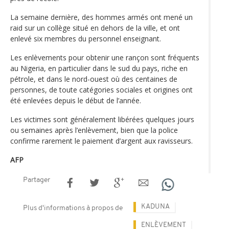
La semaine dernière, des hommes armés ont mené un
raid sur un collège situé en dehors de la ville, et ont
enlevé six membres du personnel enseignant.
Les enlèvements pour obtenir une rançon sont fréquents
au Nigeria, en particulier dans le sud du pays, riche en
pétrole, et dans le nord-ouest où des centaines de
personnes, de toute catégories sociales et origines ont
été enlevées depuis le début de l’année.
Les victimes sont généralement libérées quelques jours
ou semaines après l’enlèvement, bien que la police
confirme rarement le paiement d’argent aux ravisseurs.
AFP
Partager
KADUNA
Plus d'informations à propos de
ENLÈVEMENT