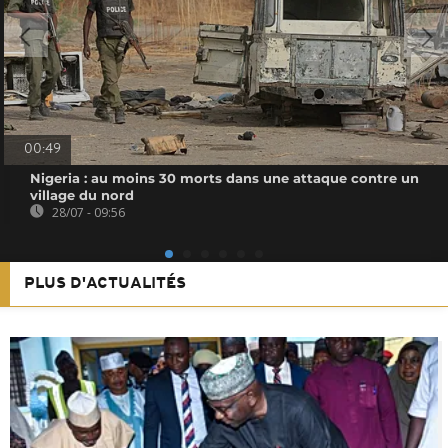
00:49
Nigeria : au moins 30 morts dans une attaque contre un
village du nord
28/07 - 09:56
PLUS D'ACTUALITÉS