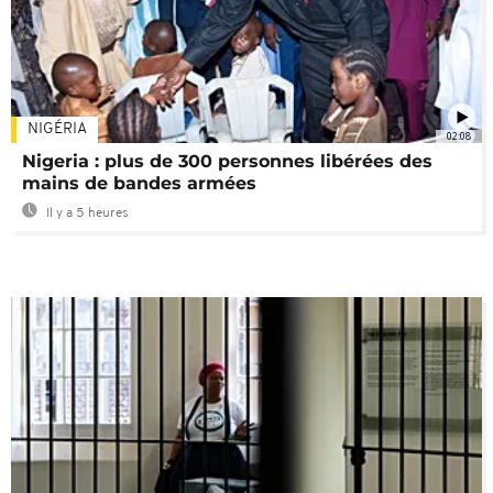
NIGÉRIA
02:08
Nigeria : plus de 300 personnes libérées des
mains de bandes armées
Il y a 5 heures