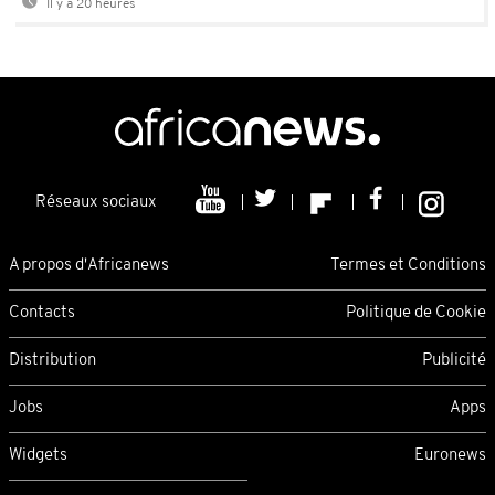
Il y a 20 heures
Réseaux sociaux
A propos d'Africanews
Termes et Conditions
Contacts
Politique de Cookie
Distribution
Publicité
Jobs
Apps
Widgets
Euronews