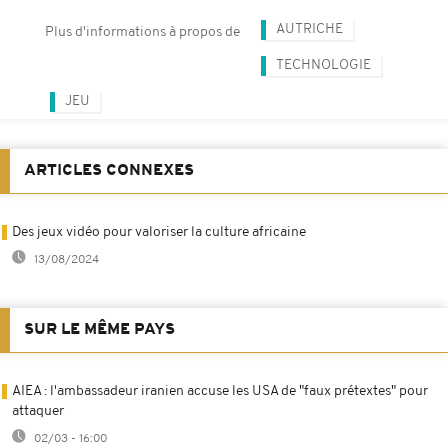
AUTRICHE
Plus d'informations à propos de
TECHNOLOGIE
JEU
ARTICLES CONNEXES
Des jeux vidéo pour valoriser la culture africaine
13/08/2024
SUR LE MÊME PAYS
AIEA : l'ambassadeur iranien accuse les USA de "faux prétextes" pour
attaquer
02/03 - 16:00