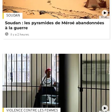
SOUDAN
01:47
Soudan : les pyramides de Méroé abandonnées
à la guerre
Il y a 2 heures
VIOLENCE CONTRE LES FEMMES