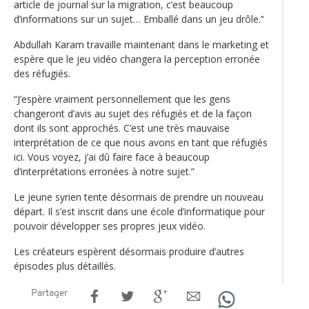
article de journal sur la migration, c’est beaucoup
d’informations sur un sujet… Emballé dans un jeu drôle.’‘
Abdullah Karam travaille maintenant dans le marketing et
espère que le jeu vidéo changera la perception erronée
des réfugiés.
“J’espère vraiment personnellement que les gens
changeront d’avis au sujet des réfugiés et de la façon
dont ils sont approchés. C’est une très mauvaise
interprétation de ce que nous avons en tant que réfugiés
ici. Vous voyez, j’ai dû faire face à beaucoup
d’interprétations erronées à notre sujet.”
Le jeune syrien tente désormais de prendre un nouveau
départ. Il s’est inscrit dans une école d’informatique pour
pouvoir développer ses propres jeux vidéo.
Les créateurs espèrent désormais produire d’autres
épisodes plus détaillés.
Partager