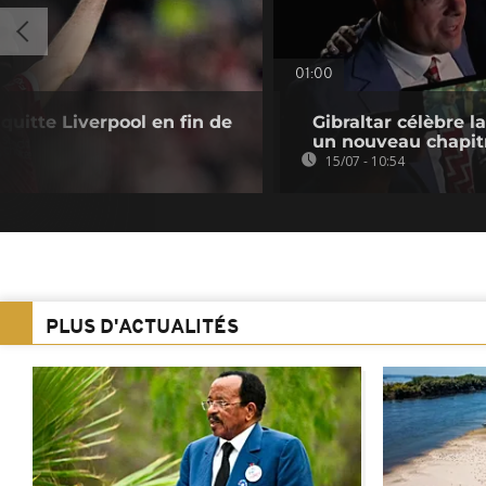
01:00
quitte Liverpool en fin de
Gibraltar célèbre la
un nouveau chapit
15/07 - 10:54
PLUS D'ACTUALITÉS