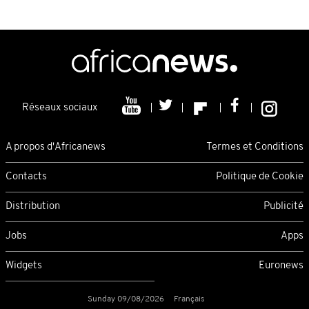
Réseaux sociaux
A propos d'Africanews
Termes et Conditions
Contacts
Politique de Cookie
Distribution
Publicité
Jobs
Apps
Widgets
Euronews
Sunday 09/08/2026