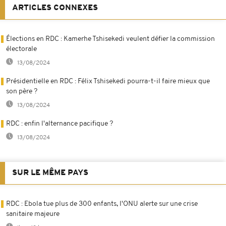
ARTICLES CONNEXES
Élections en RDC : Kamerhe Tshisekedi veulent défier la commission
électorale
13/08/2024
Présidentielle en RDC : Félix Tshisekedi pourra-t-il faire mieux que
son père ?
13/08/2024
RDC : enfin l'alternance pacifique ?
13/08/2024
SUR LE MÊME PAYS
RDC : Ebola tue plus de 300 enfants, l'ONU alerte sur une crise
sanitaire majeure