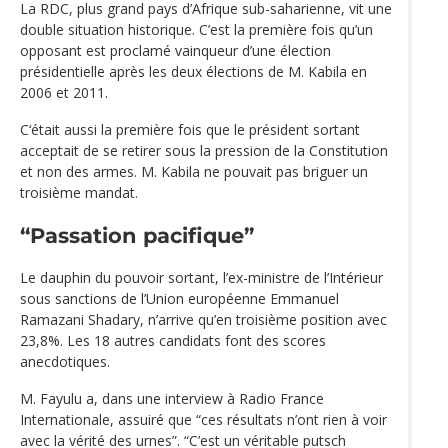
La RDC, plus grand pays d’Afrique sub-saharienne, vit une
double situation historique. C’est la première fois qu’un
opposant est proclamé vainqueur d’une élection
présidentielle après les deux élections de M. Kabila en
2006 et 2011.
C‘était aussi la première fois que le président sortant
acceptait de se retirer sous la pression de la Constitution
et non des armes. M. Kabila ne pouvait pas briguer un
troisième mandat.
“Passation pacifique”
Le dauphin du pouvoir sortant, l’ex-ministre de l’Intérieur
sous sanctions de l’Union européenne Emmanuel
Ramazani Shadary, n’arrive qu’en troisième position avec
23,8%. Les 18 autres candidats font des scores
anecdotiques.
M. Fayulu a, dans une interview à Radio France
Internationale, assuiré que “ces résultats n’ont rien à voir
avec la vérité des urnes”. “C’est un véritable putsch