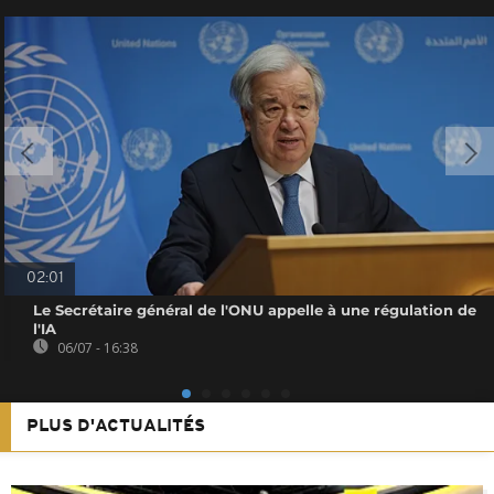
02:01
Le Secrétaire général de l'ONU appelle à une régulation de
l'IA
06/07 - 16:38
PLUS D'ACTUALITÉS