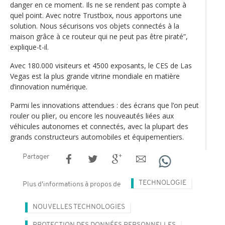
danger en ce moment. Ils ne se rendent pas compte à
quel point. Avec notre Trustbox, nous apportons une
solution. Nous sécurisons vos objets connectés à la
maison grâce à ce routeur qui ne peut pas être piraté”,
explique-t-il.
Avec 180.000 visiteurs et 4500 exposants, le CES de Las
Vegas est la plus grande vitrine mondiale en matière
d’innovation numérique.
Parmi les innovations attendues : des écrans que l’on peut
rouler ou plier, ou encore les nouveautés liées aux
véhicules autonomes et connectés, avec la plupart des
grands constructeurs automobiles et équipementiers.
Partager
TECHNOLOGIE
Plus d'informations à propos de
NOUVELLES TECHNOLOGIES