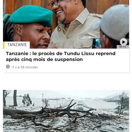
TANZANIE
01:11
Tanzanie : le procès de Tundu Lissu reprend
après cinq mois de suspension
Il y a 38 minutes