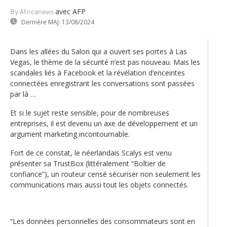
avec AFP
By Africanews
Dernière MAJ:
13/08/2024
Dans les allées du Salon qui a ouvert ses portes à Las
Vegas, le thème de la sécurité n’est pas nouveau. Mais les
scandales liés à Facebook et la révélation d’enceintes
connectées enregistrant les conversations sont passées
par là …
Et si le sujet reste sensible, pour de nombreuses
entreprises, il est devenu un axe de développement et un
argument marketing incontournable.
Fort de ce constat, le néerlandais Scalys est venu
présenter sa TrustBox (littéralement “Boîtier de
confiance”), un routeur censé sécuriser non seulement les
communications mais aussi tout les objets connectés.
“Les données personnelles des consommateurs sont en