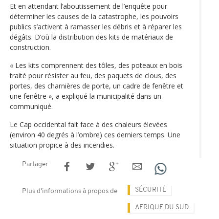
Et en attendant l’aboutissement de l’enquête pour
déterminer les causes de la catastrophe, les pouvoirs
publics s’activent à ramasser les débris et à réparer les
dégâts. D’où la distribution des kits de matériaux de
construction.
« Les kits comprennent des tôles, des poteaux en bois
traité pour résister au feu, des paquets de clous, des
portes, des charnières de porte, un cadre de fenêtre et
une fenêtre », a expliqué la municipalité dans un
communiqué.
Le Cap occidental fait face à des chaleurs élevées
(environ 40 degrés à l’ombre) ces derniers temps. Une
situation propice à des incendies.
Partager
SÉCURITÉ
Plus d'informations à propos de
AFRIQUE DU SUD