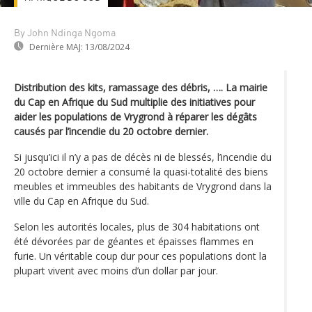
By John Ndinga Ngoma
Dernière MAJ:
13/08/2024
Distribution des kits, ramassage des débris, …. La mairie
du Cap en Afrique du Sud multiplie des initiatives pour
aider les populations de Vrygrond à réparer les dégâts
causés par l’incendie du 20 octobre dernier.
Si jusqu’ici il n’y a pas de décès ni de blessés, l’incendie du
20 octobre dernier a consumé la quasi-totalité des biens
meubles et immeubles des habitants de Vrygrond dans la
ville du Cap en Afrique du Sud.
Selon les autorités locales, plus de 304 habitations ont
été dévorées par de géantes et épaisses flammes en
furie. Un véritable coup dur pour ces populations dont la
plupart vivent avec moins d’un dollar par jour.