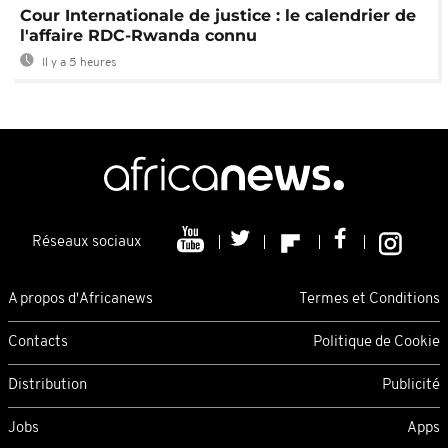
Cour Internationale de justice : le calendrier de
l'affaire RDC-Rwanda connu
Il y a 5 heures
Réseaux sociaux
A propos d'Africanews
Termes et Conditions
Contacts
Politique de Cookie
Distribution
Publicité
Jobs
Apps