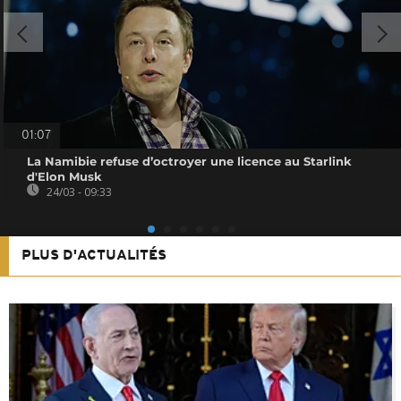
01:07
La Namibie refuse d’octroyer une licence au Starlink
d'Elon Musk
24/03 - 09:33
PLUS D'ACTUALITÉS