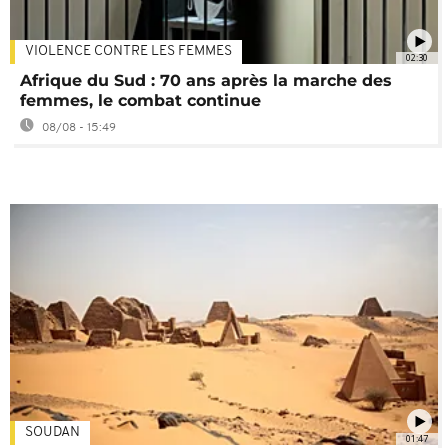
VIOLENCE CONTRE LES FEMMES
02:30
Afrique du Sud : 70 ans après la marche des
femmes, le combat continue
08/08 - 15:49
SOUDAN
01:47