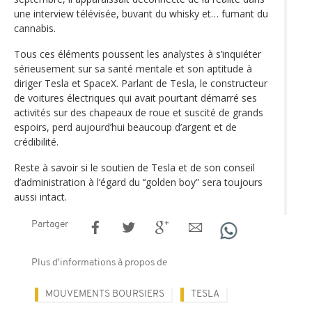
une interview télévisée, buvant du whisky et… fumant du
cannabis.
Tous ces éléments poussent les analystes à s’inquiéter
sérieusement sur sa santé mentale et son aptitude à
diriger Tesla et SpaceX. Parlant de Tesla, le constructeur
de voitures électriques qui avait pourtant démarré ses
activités sur des chapeaux de roue et suscité de grands
espoirs, perd aujourd’hui beaucoup d’argent et de
crédibilité.
Reste à savoir si le soutien de Tesla et de son conseil
d’administration à l‘égard du ‘‘golden boy” sera toujours
aussi intact.
Partager
Plus d'informations à propos de
MOUVEMENTS BOURSIERS
TESLA