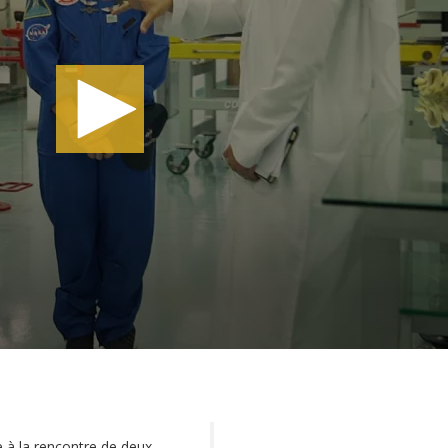
 à la rencontre de deux