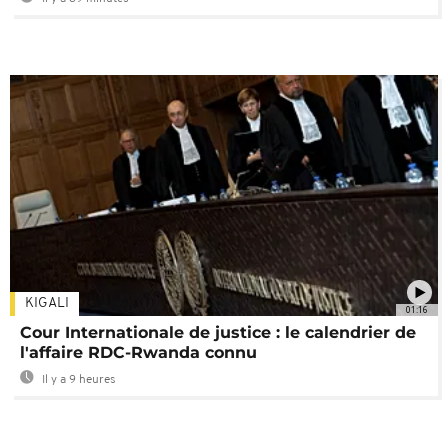
KIGALI
01:16
Cour Internationale de justice : le calendrier de
l'affaire RDC-Rwanda connu
Il y a 9 heures