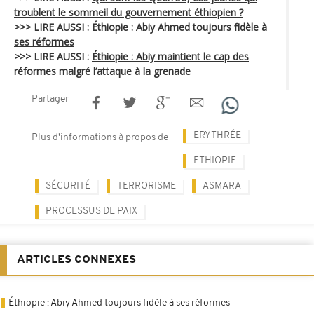
troublent le sommeil du gouvernement éthiopien ?
>>> LIRE AUSSI :
Éthiopie : Abiy Ahmed toujours fidèle à
ses réformes
>>> LIRE AUSSI :
Éthiopie : Abiy maintient le cap des
réformes malgré l’attaque à la grenade
Partager
ERYTHRÉE
Plus d'informations à propos de
ETHIOPIE
SÉCURITÉ
TERRORISME
ASMARA
PROCESSUS DE PAIX
ARTICLES CONNEXES
Éthiopie : Abiy Ahmed toujours fidèle à ses réformes