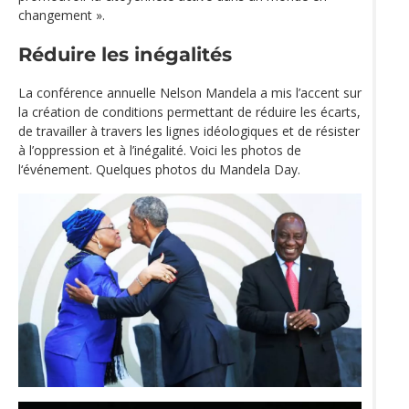
changement ».
Réduire les inégalités
La conférence annuelle Nelson Mandela a mis l’accent sur
la création de conditions permettant de réduire les écarts,
de travailler à travers les lignes idéologiques et de résister
à l’oppression et à l’inégalité. Voici les photos de
l‘événement. Quelques photos du Mandela Day.