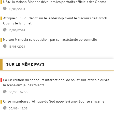
USA : la Maison Blanche dévoilera les portraits officiels des Obama
13/08/2024
Afrique du Sud : débat sur le leadership avant le discours de Barack
Obama le 17 juillet
13/08/2024
Nelson Mandela au quotidien, par son assistante personnelle
13/08/2024
SUR LE MÊME PAYS
La 13ᵉ édition du concours international de ballet sud-africain ouvre
la scène aux jeunes talents
06/08 - 16:53
Crise migratoire : l’Afrique du Sud appelle à une réponse africaine
05/08 - 18:38