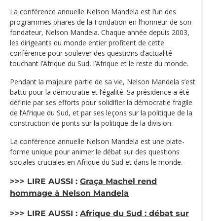
La conférence annuelle Nelson Mandela est l’un des
programmes phares de la Fondation en l’honneur de son
fondateur, Nelson Mandela. Chaque année depuis 2003,
les dirigeants du monde entier profitent de cette
conférence pour soulever des questions d’actualité
touchant l’Afrique du Sud, l’Afrique et le reste du monde.
Pendant la majeure partie de sa vie, Nelson Mandela s’est
battu pour la démocratie et l‘égalité. Sa présidence a été
définie par ses efforts pour solidifier la démocratie fragile
de l’Afrique du Sud, et par ses leçons sur la politique de la
construction de ponts sur la politique de la division.
La conférence annuelle Nelson Mandela est une plate-
forme unique pour animer le débat sur des questions
sociales cruciales en Afrique du Sud et dans le monde.
>>> LIRE AUSSI :
Graça Machel rend
hommage à Nelson Mandela
>>> LIRE AUSSI :
Afrique du Sud : débat sur