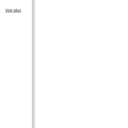
Voir plus