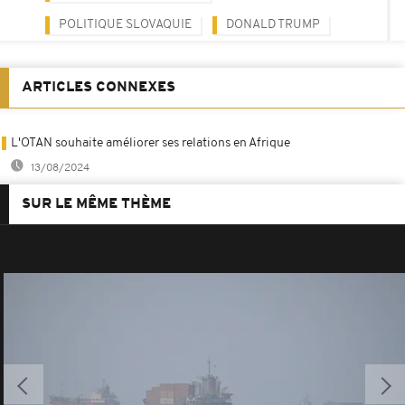
POLITIQUE SLOVAQUIE
DONALD TRUMP
ARTICLES CONNEXES
L'OTAN souhaite améliorer ses relations en Afrique
13/08/2024
SUR LE MÊME THÈME