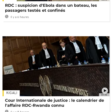
RDC : suspicion d'Ebola dans un bateau, les
passagers testés et confinés
Il y a 6 heures
KIGALI
01:16
Cour Internationale de justice : le calendrier de
l'affaire RDC-Rwanda connu