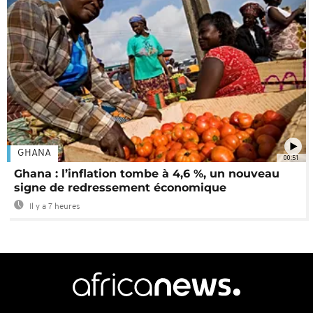
GHANA
00:51
Ghana : l’inflation tombe à 4,6 %, un nouveau
signe de redressement économique
Il y a 7 heures