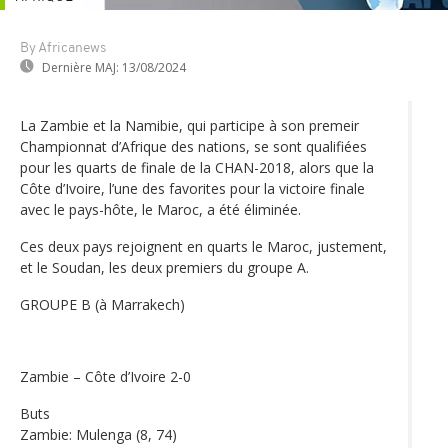
By Africanews
Dernière MAJ:
13/08/2024
La Zambie et la Namibie, qui participe à son premeir
Championnat d’Afrique des nations, se sont qualifiées
pour les quarts de finale de la CHAN-2018, alors que la
Côte d’Ivoire, l’une des favorites pour la victoire finale
avec le pays-hôte, le Maroc, a été éliminée.
Ces deux pays rejoignent en quarts le Maroc, justement,
et le Soudan, les deux premiers du groupe A.
GROUPE B (à Marrakech)
Zambie – Côte d’Ivoire 2-0
Buts
Zambie: Mulenga (8, 74)