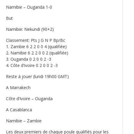
Namibie – Ouganda 1-0
But
Namibie: Nekundi (90+2)
Classement: Pts J G N P Bp/Bc
1. Zambie 6 2 2 0 0 4 (qualifiée)
2. Namibie 6 2 2 0 0 2 (qualifiée)
3. Ouganda 0 2 0 0 2 -3
4. Côte d’Ivoire 0 2 0 0 2 -3
Reste à jouer (lundi 19h00 GMT)
A Marrakech
Côte d’Ivoire – Ouganda
A Casablanca
Namibie – Zambie
Les deux premiers de chaque poule qualifiés pour les