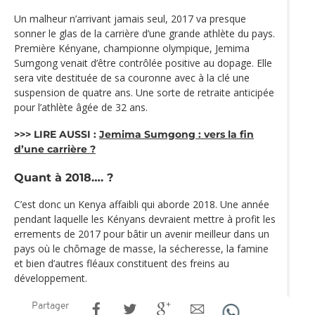
Un malheur n’arrivant jamais seul, 2017 va presque
sonner le glas de la carrière d’une grande athlète du pays.
Première Kényane, championne olympique, Jemima
Sumgong venait d’être contrôlée positive au dopage. Elle
sera vite destituée de sa couronne avec à la clé une
suspension de quatre ans. Une sorte de retraite anticipée
pour l’athlète âgée de 32 ans.
>>> LIRE AUSSI :
Jemima Sumgong : vers la fin
d’une carrière ?
Quant à 2018…. ?
C’est donc un Kenya affaibli qui aborde 2018. Une année
pendant laquelle les Kényans devraient mettre à profit les
errements de 2017 pour bâtir un avenir meilleur dans un
pays où le chômage de masse, la sécheresse, la famine
et bien d’autres fléaux constituent des freins au
développement.
Partager