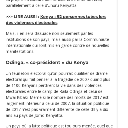
parallèlement à celle d’Uhuru Kenyatta.
>>> LIRE AUSSI :
Kenya : 92 personnes tuées lors
des violences électorales
Mais, il en sera dissuadé non seulement par les
institutions de son pays, mais aussi par la Communauté
internationale qui l’ont mis en garde contre de nouvelles
manifestations.
Odinga, « co-président » du Kenya
Un feuilleton électoral qu’on pourrait qualifier de drame
électoral qui fait penser à la tragédie de 2007 quand plus
de 1100 Kényans perdirent la vie dans des violences
électorales entre le camp de Raila Odinga et celui de
Mwai Kibaki. Même si le nombre des morts de 2017 est
largement inférieur à celui de 2007, la situation politique
de 2017 n’est pas vraiment différente de celle d’il y a dix
ans au pays de Jomo Kenyatta.
Un pays où la lutte politique est toujours menée, quel que