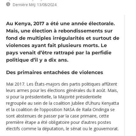
Dernière MAJ:
13/08/2024
Au Kenya, 2017 a été une année électorale.
Mais, une élection à rebondissements sur
fond de multiples irrégularités et surtout de
violences ayant fait plusieurs morts. Le
pays venait d’être rattrapé par la perfidie
politique d’il y a dix ans.
Des primaires entachées de violences
Mai 2017. Les États-majors des partis politiques affûtent
leurs armes pour les élections générales du 8 août. Mais,
si pour la présidentielle, la Majorité présidentielle
regroupée au sein de la coalition Jubilee d’Uhuru Kenyatta
et la coalition de l’opposition NASA de Raila Ondinga se
sont abstenues de passer par la case primaire, cette
première étape a été obligatoire pour d’autres postes
électifs comme la députation, le sénat ou le gouvernorat.