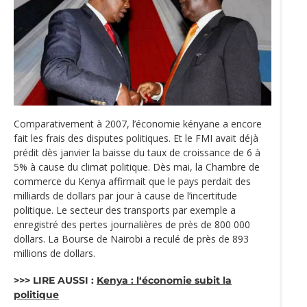
Comparativement à 2007, l’économie kényane a encore
fait les frais des disputes politiques. Et le FMI avait déjà
prédit dès janvier la baisse du taux de croissance de 6 à
5% à cause du climat politique. Dès mai, la Chambre de
commerce du Kenya affirmait que le pays perdait des
milliards de dollars par jour à cause de l’incertitude
politique. Le secteur des transports par exemple a
enregistré des pertes journalières de près de 800 000
dollars. La Bourse de Nairobi a reculé de près de 893
millions de dollars.
>>> LIRE AUSSI :
Kenya : l‘économie subit la
politique