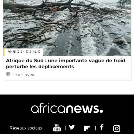
AFRIQUE DU SUD
Afrique du Sud : une importante vague de froid
perturbe les déplacements
Il y a 4 heures
Réseaux sociaux