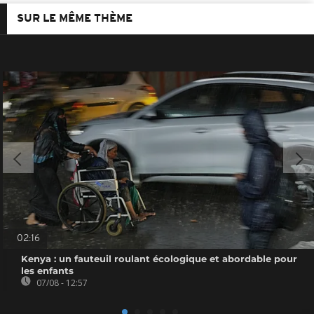
SUR LE MÊME THÈME
02:16
Kenya : un fauteuil roulant écologique et abordable pour
les enfants
07/08 - 12:57