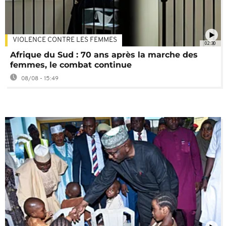
VIOLENCE CONTRE LES FEMMES
02:30
Afrique du Sud : 70 ans après la marche des
femmes, le combat continue
08/08 - 15:49