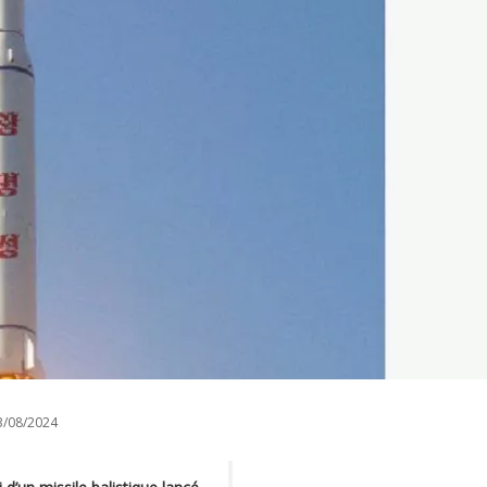
/08/2024