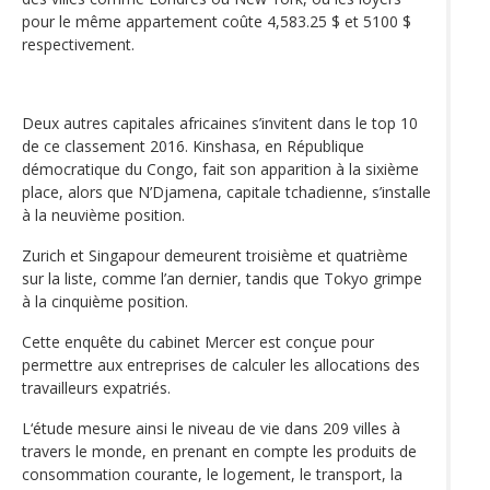
pour le même appartement coûte 4,583.25 $ et 5100 $
respectivement.
Deux autres capitales africaines s’invitent dans le top 10
de ce classement 2016. Kinshasa, en République
démocratique du Congo, fait son apparition à la sixième
place, alors que N’Djamena, capitale tchadienne, s’installe
à la neuvième position.
Zurich et Singapour demeurent troisième et quatrième
sur la liste, comme l’an dernier, tandis que Tokyo grimpe
à la cinquième position.
Cette enquête du cabinet Mercer est conçue pour
permettre aux entreprises de calculer les allocations des
travailleurs expatriés.
L‘étude mesure ainsi le niveau de vie dans 209 villes à
travers le monde, en prenant en compte les produits de
consommation courante, le logement, le transport, la