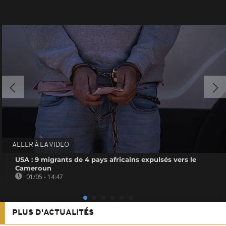
ALLER À LA VIDEO
USA : 9 migrants de 4 pays africains expulsés vers le
Cameroun
01/05 - 14:47
PLUS D'ACTUALITÉS