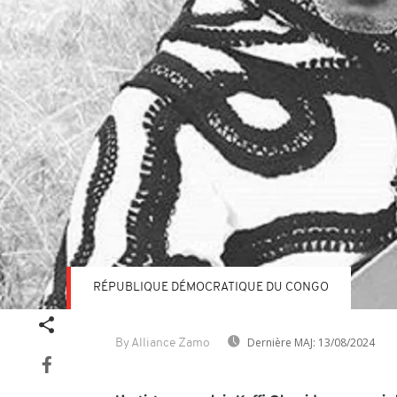
RÉPUBLIQUE DÉMOCRATIQUE DU CONGO
Dernière MAJ:
13/08/2024
By Alliance Zamo