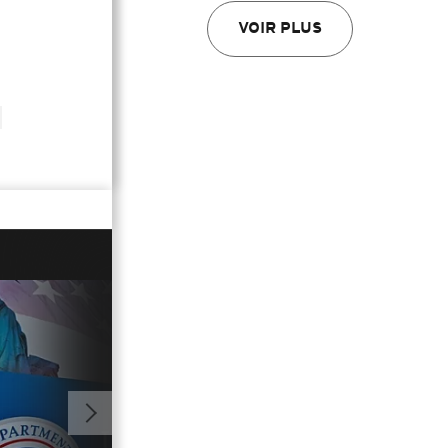
VOIR PLUS