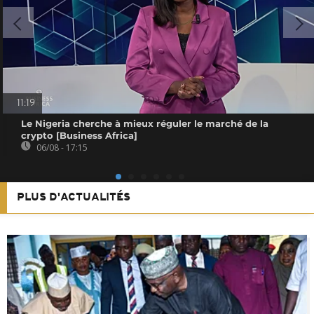
11:19
Le Nigeria cherche à mieux réguler le marché de la
crypto [Business Africa]
06/08 - 17:15
PLUS D'ACTUALITÉS