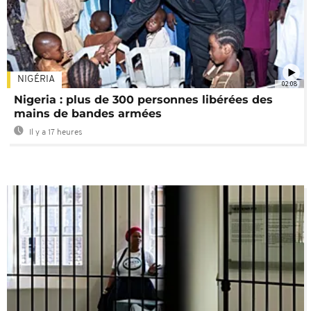
NIGÉRIA
02:08
Nigeria : plus de 300 personnes libérées des
mains de bandes armées
Il y a 17 heures