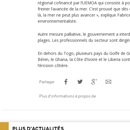
régional cofinancé par l’UEMOA qui consiste à po
freiner l’avancée de la mer. C’est prouvé que dès
là, la mer ne peut plus avancer », explique Fabri
environnementaliste.
Autre mesure palliative, le gouvernement a interdit
plages. Les professionnels du secteur sont dirigé
En dehors du Togo, plusieurs pays du Golfe de G
Bénin, le Ghana, la Côte d’Ivoire et le Liberia so
l’érosion côtière.
Partager
Plus d'informations à propos de
PLUS D'ACTUALITÉS