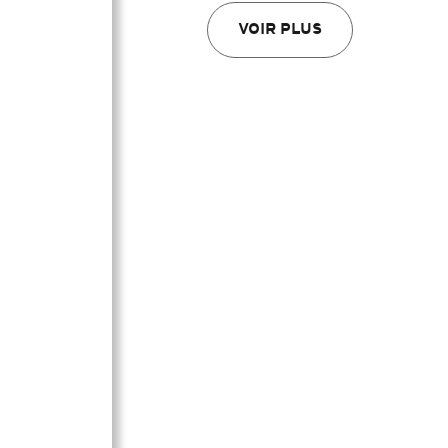
VOIR PLUS