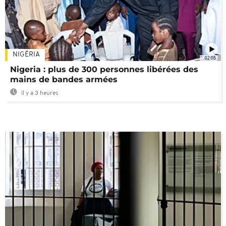
NIGÉRIA
02:08
Nigeria : plus de 300 personnes libérées des
mains de bandes armées
Il y a 3 heures