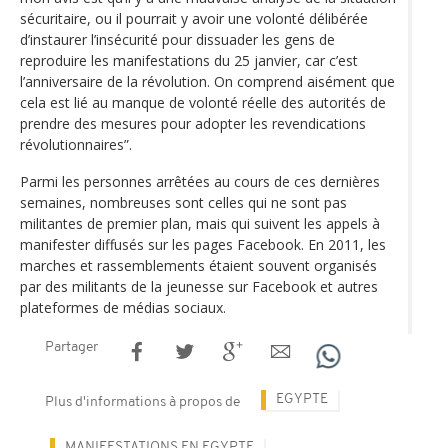
sécuritaire, ou il pourrait y avoir une volonté délibérée
d’instaurer l’insécurité pour dissuader les gens de
reproduire les manifestations du 25 janvier, car c’est
l’anniversaire de la révolution. On comprend aisément que
cela est lié au manque de volonté réelle des autorités de
prendre des mesures pour adopter les revendications
révolutionnaires”.
Parmi les personnes arrêtées au cours de ces dernières
semaines, nombreuses sont celles qui ne sont pas
militantes de premier plan, mais qui suivent les appels à
manifester diffusés sur les pages Facebook. En 2011, les
marches et rassemblements étaient souvent organisés
par des militants de la jeunesse sur Facebook et autres
plateformes de médias sociaux.
Partager
EGYPTE
Plus d'informations à propos de
MANIFESTATIONS EN EGYPTE