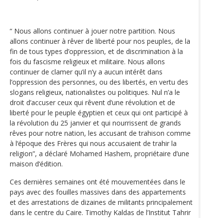
“ Nous allons continuer à jouer notre partition. Nous
allons continuer à rêver de liberté pour nos peuples, de la
fin de tous types d’oppression, et de discrimination à la
fois du fascisme religieux et militaire. Nous allons
continuer de clamer qu’il n’y a aucun intérêt dans
l’oppression des personnes, ou des libertés, en vertu des
slogans religieux, nationalistes ou politiques. Nul n’a le
droit d’accuser ceux qui rêvent d’une révolution et de
liberté pour le peuple égyptien et ceux qui ont participé à
la révolution du 25 janvier et qui nourrissent de grands
rêves pour notre nation, les accusant de trahison comme
à l‘époque des Frères qui nous accusaient de trahir la
religion”, a déclaré Mohamed Hashem, propriétaire d’une
maison d‘édition.
Ces dernières semaines ont été mouvementées dans le
pays avec des fouilles massives dans des appartements
et des arrestations de dizaines de militants principalement
dans le centre du Caire. Timothy Kaldas de l’Institut Tahrir