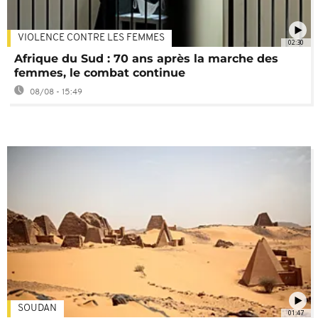
VIOLENCE CONTRE LES FEMMES
02:30
Afrique du Sud : 70 ans après la marche des
femmes, le combat continue
08/08 - 15:49
SOUDAN
01:47