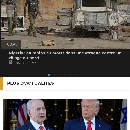
00:49
Nigeria : au moins 30 morts dans une attaque contre un
village du nord
28/07 - 09:56
PLUS D'ACTUALITÉS