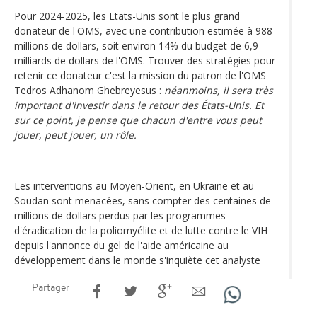
Pour 2024-2025, les Etats-Unis sont le plus grand
donateur de l'OMS, avec une contribution estimée à 988
millions de dollars, soit environ 14% du budget de 6,9
milliards de dollars de l'OMS. Trouver des stratégies pour
retenir ce donateur c'est la mission du patron de l'OMS
Tedros Adhanom Ghebreyesus :
néanmoins, il sera très
important d'investir dans le retour des États-Unis. Et
sur ce point, je pense que chacun d'entre vous peut
jouer, peut jouer, un rôle.
Les interventions au Moyen-Orient, en Ukraine et au
Soudan sont menacées, sans compter des centaines de
millions de dollars perdus par les programmes
d'éradication de la poliomyélite et de lutte contre le VIH
depuis l'annonce du gel de l'aide américaine au
développement dans le monde s'inquiète cet analyste
Partager