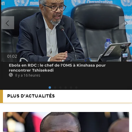
01:02
Ebola en RDC : le chef de l'OMS à Kinshasa pour
rencontrer Tshisekedi
Il y a 16 heures
PLUS D'ACTUALITÉS