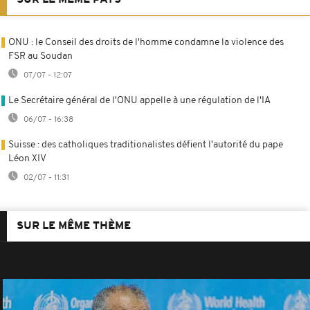
ONU : le Conseil des droits de l'homme condamne la violence des
FSR au Soudan
07/07 - 12:07
Le Secrétaire général de l'ONU appelle à une régulation de l'IA
06/07 - 16:38
Suisse : des catholiques traditionalistes défient l'autorité du pape
Léon XIV
02/07 - 11:31
SUR LE MÊME THÈME