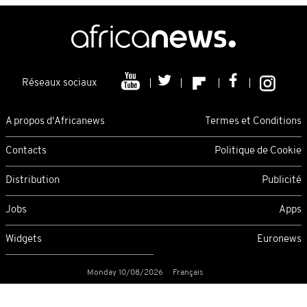
Réseaux sociaux
A propos d'Africanews
Termes et Conditions
Contacts
Politique de Cookie
Distribution
Publicité
Jobs
Apps
Widgets
Euronews
Monday 10/08/2026