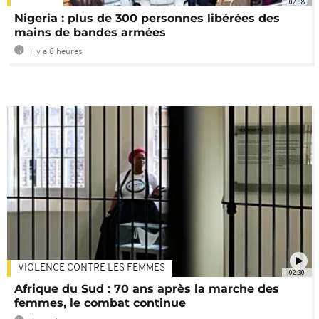
02:08
Nigeria : plus de 300 personnes libérées des
mains de bandes armées
Il y a 8 heures
VIOLENCE CONTRE LES FEMMES
02:30
Afrique du Sud : 70 ans après la marche des
femmes, le combat continue