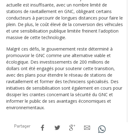
actuelle est insuffisante, avec un nombre limité de
stations de ravitaillement en GNC, obligeant certains
conducteurs à parcourir de longues distances pour faire le
plein. De plus, le coût élevé de la conversion des véhicules
et une sensibilisation publique limitée freinent l'adoption
massive de cette technologie.
Malgré ces défis, le gouvernement reste déterminé à
promouvoir le GNC comme une alternative viable et
écologique. Des investissements de 200 millions de
dollars ont été engagés pour soutenir cette transition,
avec des plans pour étendre le réseau de stations de
ravitaillement et former des techniciens spécialisés. Des
initiatives de sensibilisation sont également en cours pour
dissiper les craintes concernant la sécurité du GNC et
informer le public de ses avantages économiques et
environnementaux.
Partager