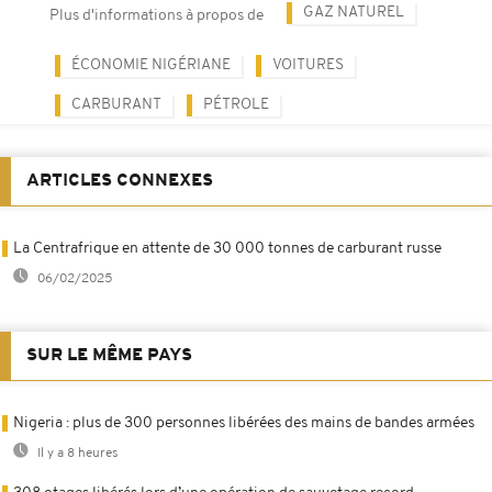
GAZ NATUREL
Plus d'informations à propos de
ÉCONOMIE NIGÉRIANE
VOITURES
CARBURANT
PÉTROLE
ARTICLES CONNEXES
La Centrafrique en attente de 30 000 tonnes de carburant russe
06/02/2025
SUR LE MÊME PAYS
Nigeria : plus de 300 personnes libérées des mains de bandes armées
Il y a 8 heures