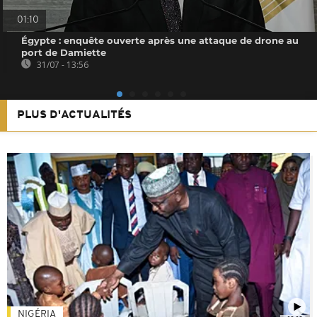
01:10
Égypte : enquête ouverte après une attaque de drone au
port de Damiette
31/07 - 13:56
PLUS D'ACTUALITÉS
NIGÉRIA