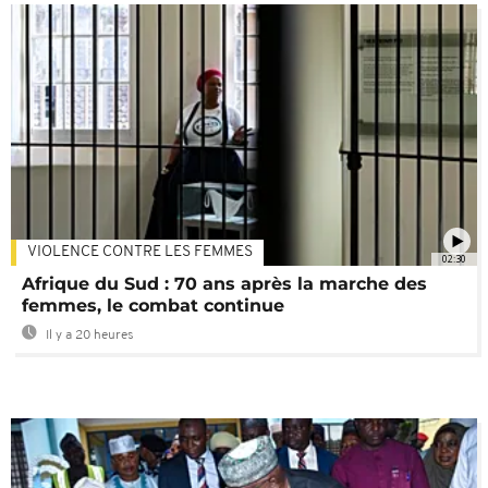
VIOLENCE CONTRE LES FEMMES
02:30
Afrique du Sud : 70 ans après la marche des
femmes, le combat continue
Il y a 20 heures