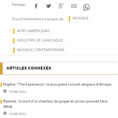
Partager
MUSIQUE
Plus d'informations à propos de
AFRO-AMÉRICAINS
INDUSTRIE DE LA MUSIQUE
MUSIQUE CONTEMPORAINE
ARTICLES CONNEXES
Nigéria : "The Experience", le plus grand concert religieux d'Afrique
13/08/2024
Rwanda : la mort d'un chanteur de gospel en prison pourrait faire
débat
13/08/2024