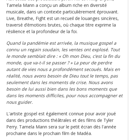
Tamela Mann a conçu un album riche en diversité
musicale, dans un contexte particulièrement éprouvant.
Live, Breathe, Fight est un recueil de louanges sincères,
traversé d’émotions brutes, où chaque titre exprime la
résilience et la profondeur de la foi.
Quand la pandémie est arrivée, la musique gospel a
connu un regain soudain, les ventes ont explosé. Tout
le monde semblait dire : « Oh mon Dieu, c’est la fin du
monde, que va-t-il se passer ? » La peur de perdre
autant de vies nous a profondément secoués. Mais en
réalité, nous avons besoin de Dieu tout le temps, pas
seulement dans les moments de crise. Nous avons
besoin de lui aussi bien dans les bons moments que
dans les moments difficiles, pour nous accompagner et
nous guider.
L'artiste gospel est également connue pour avoir joué
dans des productions théâtrales et des films de Tyler
Perry. Tamela Mann sera sur le petit écran dès l'année
prochaine dans le prochain film de Madéa.