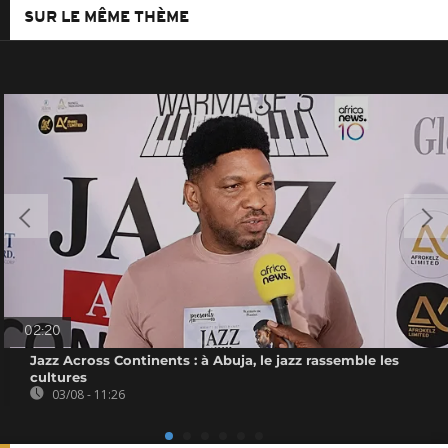
SUR LE MÊME THÈME
02:20
Jazz Across Continents : à Abuja, le jazz rassemble les
cultures
03/08 - 11:26