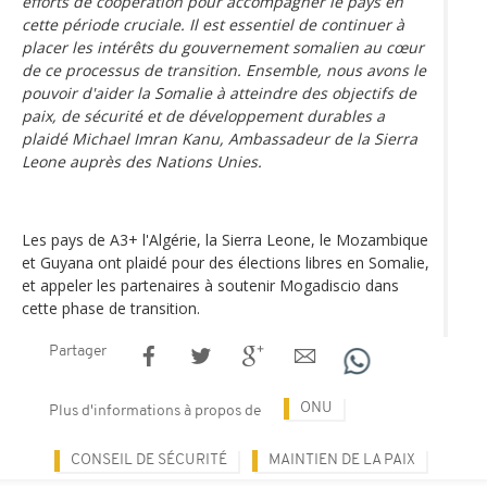
efforts de coopération pour accompagner le pays en
cette période cruciale. Il est essentiel de continuer à
placer les intérêts du gouvernement somalien au cœur
de ce processus de transition. Ensemble, nous avons le
pouvoir d'aider la Somalie à atteindre des objectifs de
paix, de sécurité et de développement durables a
plaidé Michael Imran Kanu, Ambassadeur de la Sierra
Leone auprès des Nations Unies.
Les pays de A3+ l'Algérie, la Sierra Leone, le Mozambique
et Guyana ont plaidé pour des élections libres en Somalie,
et appeler les partenaires à soutenir Mogadiscio dans
cette phase de transition.
Partager
ONU
Plus d'informations à propos de
CONSEIL DE SÉCURITÉ
MAINTIEN DE LA PAIX