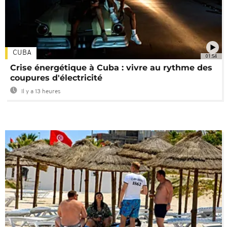
CUBA
01:54
Crise énergétique à Cuba : vivre au rythme des
coupures d'électricité
Il y a 13 heures