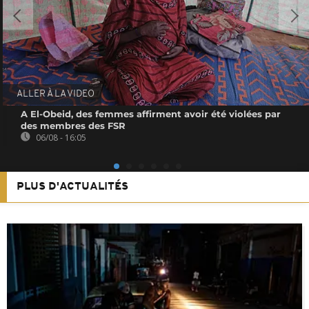
ALLER À LA VIDEO
A El-Obeid, des femmes affirment avoir été violées par
des membres des FSR
06/08 - 16:05
PLUS D'ACTUALITÉS