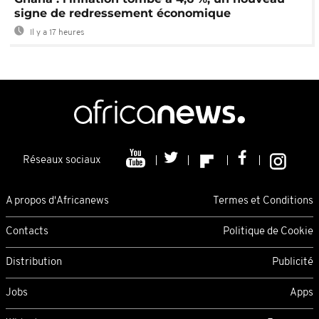
signe de redressement économique
Il y a 17 heures
Réseaux sociaux
A propos d'Africanews
Termes et Conditions
Contacts
Politique de Cookie
Distribution
Publicité
Jobs
Apps