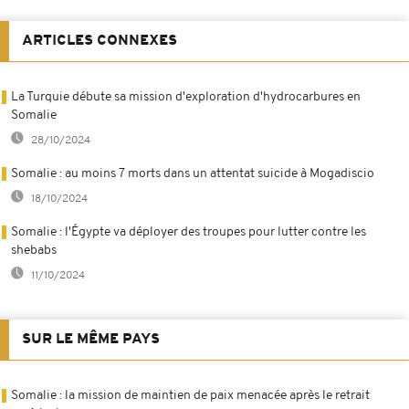
ARTICLES CONNEXES
La Turquie débute sa mission d'exploration d'hydrocarbures en
Somalie
28/10/2024
Somalie : au moins 7 morts dans un attentat suicide à Mogadiscio
18/10/2024
Somalie : l'Égypte va déployer des troupes pour lutter contre les
shebabs
11/10/2024
SUR LE MÊME PAYS
Somalie : la mission de maintien de paix menacée après le retrait