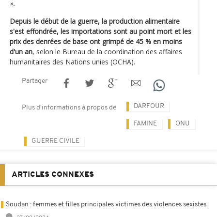
».
Depuis le début de la guerre, la production alimentaire
s'est effondrée, les importations sont au point mort et les
prix des denrées de base ont grimpé de 45 % en moins
d'un an
, selon le Bureau de la coordination des affaires
humanitaires des Nations unies (OCHA).
Partager
DARFOUR
Plus d'informations à propos de
FAMINE
ONU
GUERRE CIVILE
ARTICLES CONNEXES
Soudan : femmes et filles principales victimes des violences sexistes