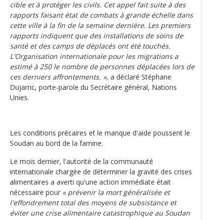
cible et à protéger les civils. Cet appel fait suite à des
rapports faisant état de combats à grande échelle dans
cette ville à la fin de la semaine dernière. Les premiers
rapports indiquent que des installations de soins de
santé et des camps de déplacés ont été touchés.
L'Organisation internationale pour les migrations a
estimé à 250 le nombre de personnes déplacées lors de
ces derniers affrontements. »,
a déclaré Stéphane
Dujarric, porte-parole du Secrétaire général, Nations
Unies.
Les conditions précaires et le manque d'aide poussent le
Soudan au bord de la famine.
Le mois dernier, l'autorité de la communauté
internationale chargée de déterminer la gravité des crises
alimentaires a averti qu'une action immédiate était
nécessaire pour
« prévenir la mort généralisée et
l'effondrement total des moyens de subsistance et
éviter une crise alimentaire catastrophique au Soudan