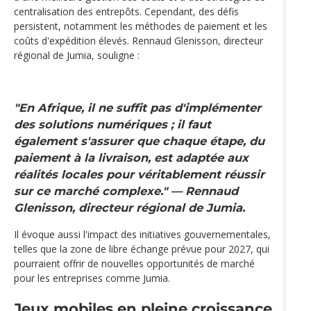
centralisation des entrepôts. Cependant, des défis
persistent, notamment les méthodes de paiement et les
coûts d'expédition élevés. Rennaud Glenisson, directeur
régional de Jumia, souligne :
"En Afrique, il ne suffit pas d'implémenter
des solutions numériques ; il faut
également s'assurer que chaque étape, du
paiement à la livraison, est adaptée aux
réalités locales pour véritablement réussir
sur ce marché complexe." — Rennaud
Glenisson, directeur régional de Jumia.
Il évoque aussi l'impact des initiatives gouvernementales,
telles que la zone de libre échange prévue pour 2027, qui
pourraient offrir de nouvelles opportunités de marché
pour les entreprises comme Jumia.
Jeux mobiles en pleine croissance