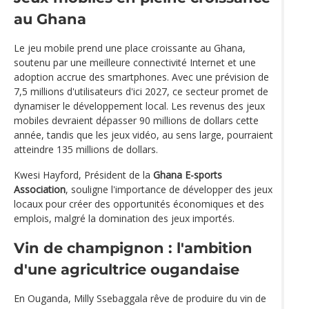
au Ghana
Le jeu mobile prend une place croissante au Ghana,
soutenu par une meilleure connectivité Internet et une
adoption accrue des smartphones. Avec une prévision de
7,5 millions d'utilisateurs d'ici 2027, ce secteur promet de
dynamiser le développement local. Les revenus des jeux
mobiles devraient dépasser 90 millions de dollars cette
année, tandis que les jeux vidéo, au sens large, pourraient
atteindre 135 millions de dollars.
Kwesi Hayford, Président de la
Ghana E-sports
Association
, souligne l'importance de développer des jeux
locaux pour créer des opportunités économiques et des
emplois, malgré la domination des jeux importés.
Vin de champignon : l'ambition
d'une agricultrice ougandaise
En Ouganda, Milly Ssebaggala rêve de produire du vin de