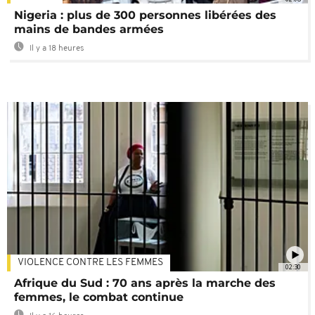
Nigeria : plus de 300 personnes libérées des
mains de bandes armées
Il y a 18 heures
VIOLENCE CONTRE LES FEMMES
02:30
Afrique du Sud : 70 ans après la marche des
femmes, le combat continue