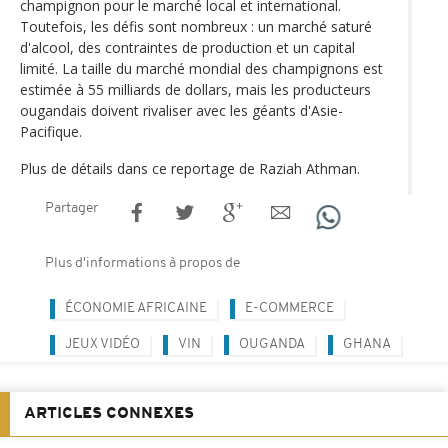
champignon pour le marché local et international.
Toutefois, les défis sont nombreux : un marché saturé
d'alcool, des contraintes de production et un capital
limité. La taille du marché mondial des champignons est
estimée à 55 milliards de dollars, mais les producteurs
ougandais doivent rivaliser avec les géants d'Asie-
Pacifique.
Plus de détails dans ce reportage de Raziah Athman.
Partager
Plus d'informations à propos de
ÉCONOMIE AFRICAINE
E-COMMERCE
JEUX VIDÉO
VIN
OUGANDA
GHANA
ARTICLES CONNEXES