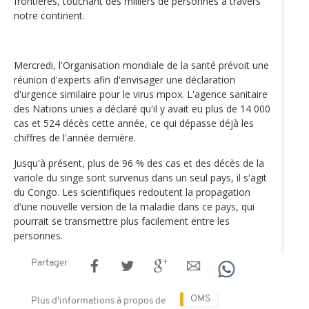
frontières, touchant des milliers de personnes à travers
notre continent.
Mercredi, l'Organisation mondiale de la santé prévoit une
réunion d'experts afin d'envisager une déclaration
d'urgence similaire pour le virus mpox. L'agence sanitaire
des Nations unies a déclaré qu'il y avait eu plus de 14 000
cas et 524 décès cette année, ce qui dépasse déjà les
chiffres de l'année dernière.
Jusqu'à présent, plus de 96 % des cas et des décès de la
variole du singe sont survenus dans un seul pays, il s'agit
du Congo. Les scientifiques redoutent la propagation
d'une nouvelle version de la maladie dans ce pays, qui
pourrait se transmettre plus facilement entre les
personnes.
Partager
OMS
Plus d'informations à propos de