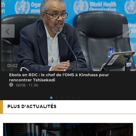
01:02
Ebola en RDC : le chef de l'OMS à Kinshasa pour
rencontrer Tshisekedi
06/08 - 11:36
PLUS D'ACTUALITÉS