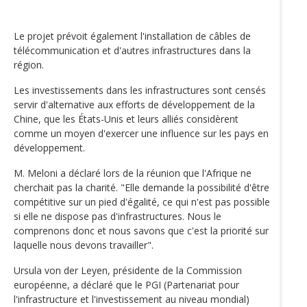
Le projet prévoit également l'installation de câbles de
télécommunication et d'autres infrastructures dans la
région.
Les investissements dans les infrastructures sont censés
servir d'alternative aux efforts de développement de la
Chine, que les États-Unis et leurs alliés considèrent
comme un moyen d'exercer une influence sur les pays en
développement.
M. Meloni a déclaré lors de la réunion que l'Afrique ne
cherchait pas la charité. "Elle demande la possibilité d'être
compétitive sur un pied d'égalité, ce qui n'est pas possible
si elle ne dispose pas d'infrastructures. Nous le
comprenons donc et nous savons que c'est la priorité sur
laquelle nous devons travailler".
Ursula von der Leyen, présidente de la Commission
européenne, a déclaré que le PGI (Partenariat pour
l'infrastructure et l'investissement au niveau mondial)