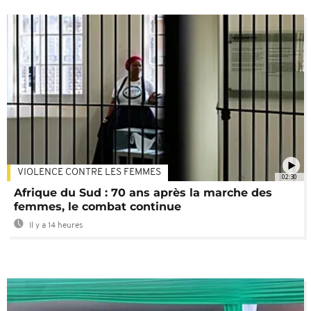
VIOLENCE CONTRE LES FEMMES
02:30
Afrique du Sud : 70 ans après la marche des
femmes, le combat continue
Il y a 14 heures