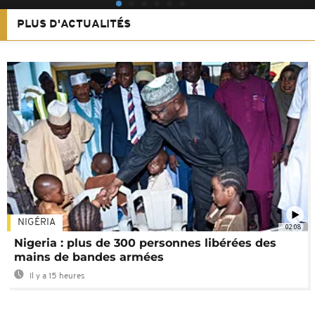
PLUS D'ACTUALITÉS
NIGÉRIA
02:08
Nigeria : plus de 300 personnes libérées des
mains de bandes armées
Il y a 15 heures