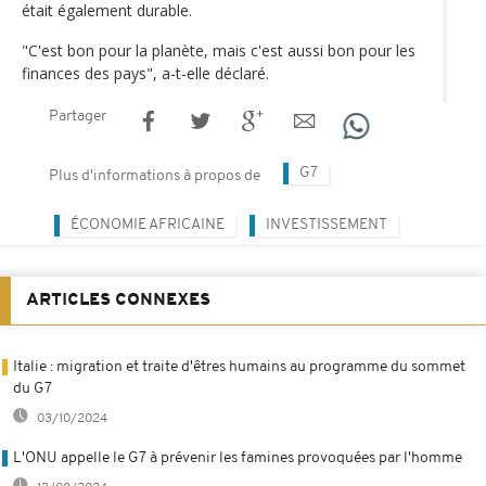
était également durable.
"C'est bon pour la planète, mais c'est aussi bon pour les
finances des pays", a-t-elle déclaré.
Partager
G7
Plus d'informations à propos de
ÉCONOMIE AFRICAINE
INVESTISSEMENT
ARTICLES CONNEXES
Italie : migration et traite d'êtres humains au programme du sommet
du G7
03/10/2024
L'ONU appelle le G7 à prévenir les famines provoquées par l'homme