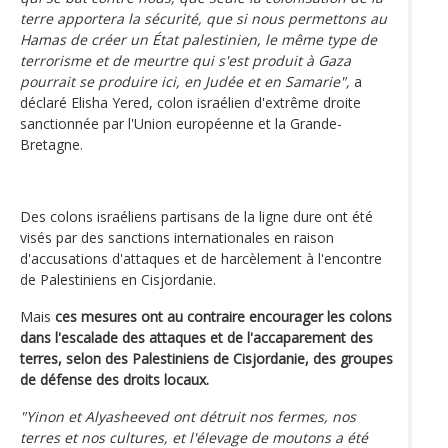
terre apportera la sécurité, que si nous permettons au
Hamas de créer un État palestinien, le même type de
terrorisme et de meurtre qui s'est produit à Gaza
pourrait se produire ici, en Judée et en Samarie",
a
déclaré Elisha Yered, colon israélien d'extrême droite
sanctionnée par l'Union européenne et la Grande-
Bretagne.
Des colons israéliens partisans de la ligne dure ont été
visés par des sanctions internationales en raison
d'accusations d'attaques et de harcèlement à l'encontre
de Palestiniens en Cisjordanie.
Mais
ces mesures ont au contraire encourager les colons
dans l'escalade des attaques et de l'accaparement des
terres, selon des Palestiniens de Cisjordanie, des groupes
de défense des droits locaux.
"Yinon et Alyasheeved ont détruit nos fermes, nos
terres et nos cultures, et l'élevage de moutons a été