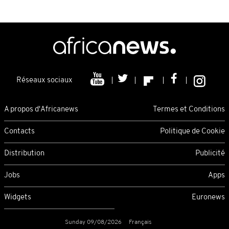
Réseaux sociaux
A propos d'Africanews
Termes et Conditions
Contacts
Politique de Cookie
Distribution
Publicité
Jobs
Apps
Widgets
Euronews
Sunday 09/08/2026