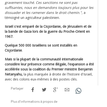
gravement touché. Ces sanctions ne sont pas
suffisantes, nous en demandons toujours plus pour les
dissuader et les ramener dans le droit chemin.",
a
témoigné un agriculteur palestinien.
Israël s'est emparé de la Cisjordanie, de Jérusalem et de
la bande de Gaza lors de la guerre du Proche-Orient en
1967.
Quelque 500 000 Israéliens se sont installés en
Cisjordanie
.
Mais si la plupart de la communauté internationale
considère leur présence comme illégale, l'expansion a été
accélérée sous la coalition du Premier ministre Benjamin
Netanyahu,
la plus marquée à droite de l'histoire d'Israël,
avec des colons eux-mêmes à des postes clés.
Partager
Plus d'informations à propos de