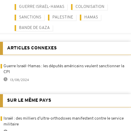
GUERRE ISRAËL-HAMAS
COLONISATION
SANCTIONS
PALESTINE
HAMAS
BANDE DE GAZA
ARTICLES CONNEXES
Guerre Israël-Hamas : les députés américains veulent sanctionner la
CPI
13/08/2024
SUR LE MÊME PAYS
Israël : des milliers d’ultra-orthodoxes manifestent contre le service
militaire