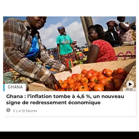
GHANA
00:51
Ghana : l’inflation tombe à 4,6 %, un nouveau
signe de redressement économique
Il y a 10 heures