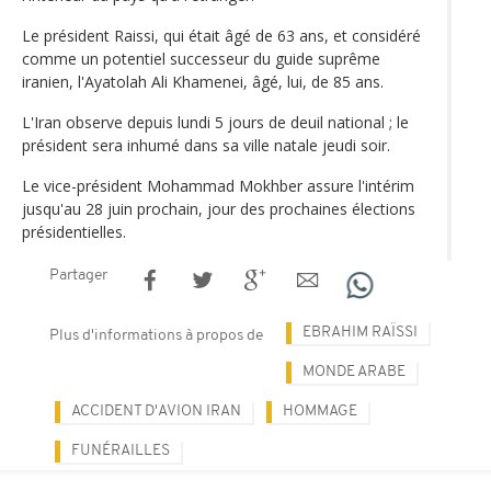
Le président Raissi, qui était âgé de 63 ans, et considéré
comme un potentiel successeur du guide suprême
iranien, l'Ayatolah Ali Khamenei, âgé, lui, de 85 ans.
L'Iran observe depuis lundi 5 jours de deuil national ; le
président sera inhumé dans sa ville natale jeudi soir.
Le vice-président Mohammad Mokhber assure l'intérim
jusqu'au 28 juin prochain, jour des prochaines élections
présidentielles.
Partager
EBRAHIM RAÏSSI
Plus d'informations à propos de
MONDE ARABE
ACCIDENT D'AVION IRAN
HOMMAGE
FUNÉRAILLES