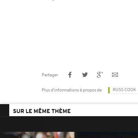
Partager
RUSS COOK
Plus d'informations à propos de
SUR LE MÊME THÈME