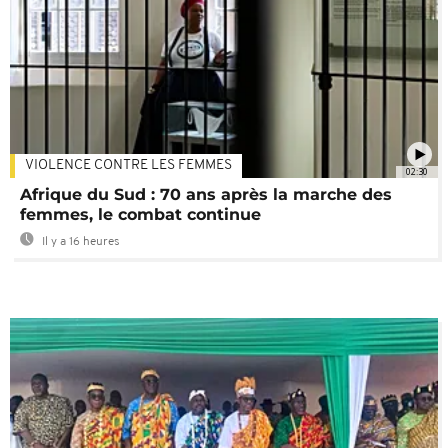
VIOLENCE CONTRE LES FEMMES
02:30
Afrique du Sud : 70 ans après la marche des
femmes, le combat continue
Il y a 16 heures