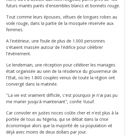
futurs mariés parés d'ensembles blancs et bonnets rouge.
Tout comme leurs épouses, vêtues de longues robes au
voile rouge, dans la partie de la mosquée réservée aux
femmes.
A l'extérieur, une foule de plus de 1.000 personnes
s'étaient massée autour de l'édifice pour célébrer
l'évènement.
Le lendemain, une réception pour célébrer les mariages
était organisée au sein de la résidence du gouverneur de
l'Etat, où les 1.800 couples venus de toute la région ont
convergé dans la matinée.
"La vie est vraiment difficile, c'est pourquoi je n'ai pas pu
me marier jusqu'à maintenant", confie Yusuf.
Car convoler en justes noces coûte cher et n'est plus à la
portée de tous au Nigeria, qui se débat dans la crise
économique alors que la majorité de sa population vit
déjà avec moins de deux dollars par jour.