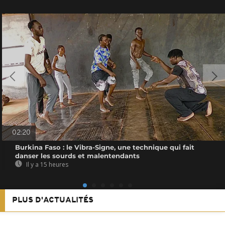
02:20
Burkina Faso : le Vibra-Signe, une technique qui fait
danser les sourds et malentendants
Il y a 15 heures
PLUS D'ACTUALITÉS