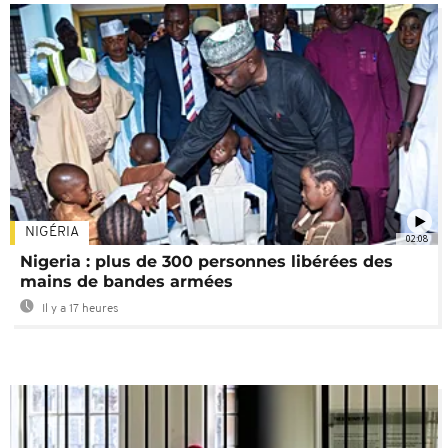
NIGÉRIA
02:08
Nigeria : plus de 300 personnes libérées des
mains de bandes armées
Il y a 17 heures