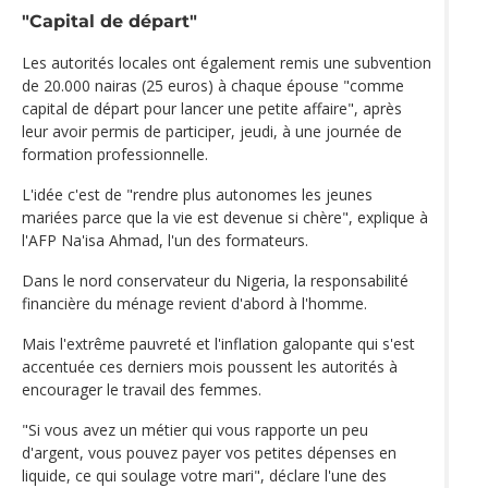
"Capital de départ"
Les autorités locales ont également remis une subvention
de 20.000 nairas (25 euros) à chaque épouse "comme
capital de départ pour lancer une petite affaire", après
leur avoir permis de participer, jeudi, à une journée de
formation professionnelle.
L'idée c'est de "rendre plus autonomes les jeunes
mariées parce que la vie est devenue si chère", explique à
l'AFP Na'isa Ahmad, l'un des formateurs.
Dans le nord conservateur du Nigeria, la responsabilité
financière du ménage revient d'abord à l'homme.
Mais l'extrême pauvreté et l'inflation galopante qui s'est
accentuée ces derniers mois poussent les autorités à
encourager le travail des femmes.
"Si vous avez un métier qui vous rapporte un peu
d'argent, vous pouvez payer vos petites dépenses en
liquide, ce qui soulage votre mari", déclare l'une des